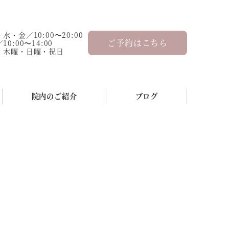
水・金／10:00〜20:00
ご予約はこちら
0:00〜14:00
：木曜・日曜・祝日
院内のご紹介
ブログ