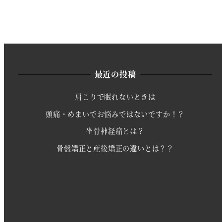
最近の投稿
肩こりで眠れないときは
頭痛・めまいでお悩みではないですか！？
坐骨神経痛とは？
骨盤矯正と産後矯正の違いとは？？