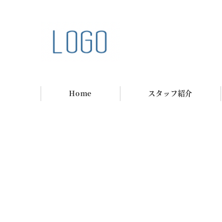
Home
スタッフ紹介