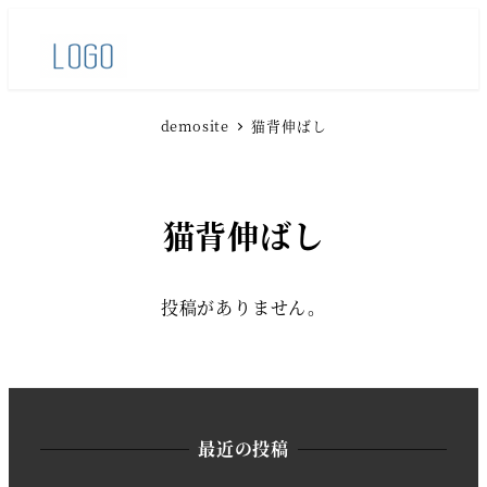
demosite
猫背伸ばし
猫背伸ばし
投稿がありません。
最近の投稿