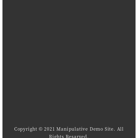
Copyright © 2021 Manipulative Demo Site. All
Rights Resarved.