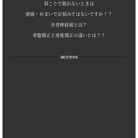
肩こりで眠れないときは
頭痛・めまいでお悩みではないですか！？
坐骨神経痛とは？
骨盤矯正と産後矯正の違いとは？？
access